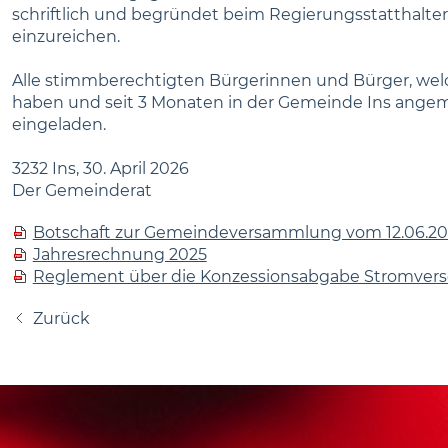
schriftlich und begründet beim Regierungsstatthalte
einzureichen.
Alle stimmberechtigten Bürgerinnen und Bürger, welch
haben und seit 3 Monaten in der Gemeinde Ins angeme
eingeladen.
3232 Ins, 30. April 2026
Der Gemeinderat
Botschaft zur Gemeindeversammlung vom 12.06.2
Jahresrechnung 2025
Reglement über die Konzessionsabgabe Stromver
Zurück