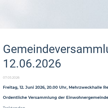
Gemeindeversamml
12.06.2026
07.05.2026
Freitag, 12. Juni 2026, 20.00 Uhr, Mehrzweckhalle 
Ordentliche Versammlung der Einwohnergemeinde