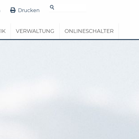
 Meldungen
n
Drucken
IK
VERWALTUNG
ONLINESCHALTER