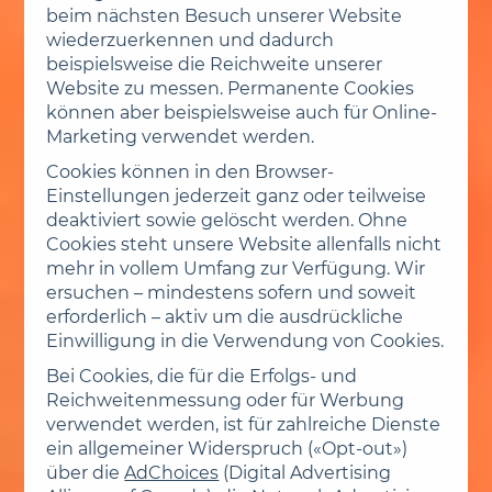
beim nächsten Besuch unserer Website
wiederzuerkennen und dadurch
beispielsweise die Reichweite unserer
Website zu messen. Permanente Cookies
können aber beispielsweise auch für Online-
Marketing verwendet werden.
Cookies können in den Browser-
Einstellungen jederzeit ganz oder teilweise
deaktiviert sowie gelöscht werden. Ohne
Cookies steht unsere Website allenfalls nicht
mehr in vollem Umfang zur Verfügung. Wir
ersuchen – mindestens sofern und soweit
erforderlich – aktiv um die ausdrückliche
Einwilligung in die Verwendung von Cookies.
Bei Cookies, die für die Erfolgs- und
Reichweitenmessung oder für Werbung
verwendet werden, ist für zahlreiche Dienste
ein allgemeiner Widerspruch («Opt-out»)
über die
AdChoices
(Digital Advertising