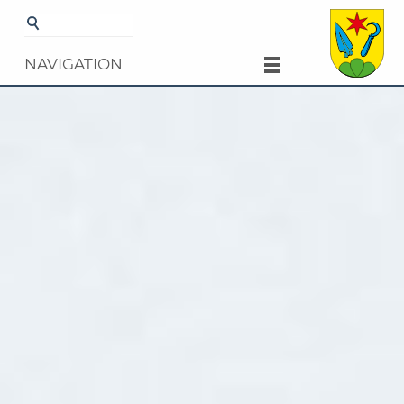
Startseite
TOR
NAVIGATION