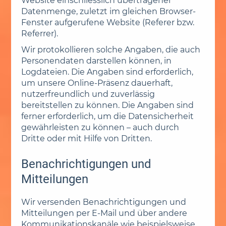
Website einschliesslich übertragener
Datenmenge, zuletzt im gleichen Browser-
Fenster aufgerufene Website (Referer bzw.
Referrer).
Wir protokollieren solche Angaben, die auch
Personendaten darstellen können, in
Logdateien. Die Angaben sind erforderlich,
um unsere Online-Präsenz dauerhaft,
nutzerfreundlich und zuverlässig
bereitstellen zu können. Die Angaben sind
ferner erforderlich, um die Datensicherheit
gewährleisten zu können – auch durch
Dritte oder mit Hilfe von Dritten.
Benachrichtigungen und
Mitteilungen
Wir versenden Benachrichtigungen und
Mitteilungen per E-Mail und über andere
Kommunikationskanäle wie beispielsweise