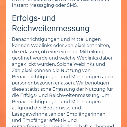
Instant Messaging oder SMS.
Erfolgs- und
Reichweitenmessung
Benachrichtigungen und Mitteilungen
können Weblinks oder Zählpixel enthalten,
die erfassen, ob eine einzelne Mitteilung
geöffnet wurde und welche Weblinks dabei
angeklickt wurden. Solche Weblinks und
Zählpixel können die Nutzung von
Benachrichtigungen und Mitteilungen auch
personenbezogen erfassen. Wir benötigen
diese statistische Erfassung der Nutzung für
die Erfolgs- und Reichweitenmessung, um
Benachrichtigungen und Mitteilungen
aufgrund der Bedürfnisse und
Lesegewohnheiten der Empfängerinnen
und Empfänger effektiv und
nutzerfreundlich sowie dauerhaft, sicher und