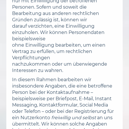
nur mit Einwilligung der betroffenen
Personen. Sofern und soweit die
Bearbeitung aus anderen rechtlichen
Gründen zulässig ist, können wir
darauf verzichten, eine Einwilligung
einzuholen. Wir können Personendaten
beispielsweise
ohne Einwilligung bearbeiten, um einen
Vertrag zu erfüllen, um rechtlichen
Verpflichtungen
nachzukommen oder um überwiegende
Interessen zu wahren.
In diesem Rahmen bearbeiten wir
insbesondere Angaben, die eine betroffene
Person bei der Kontaktaufnahme –
beispielsweise per Briefpost, E-Mail, Instant
Messaging, Kontaktformular, Social Media
oder Telefon – oder bei der Registrierung für
ein Nutzerkonto
freiwillig und selbst
an uns
übermittelt. Wir können solche Angaben