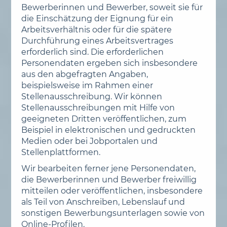
Bewerberinnen und Bewerber, soweit sie für
die Einschätzung der Eignung für ein
Arbeitsverhältnis oder für die spätere
Durchführung eines Arbeitsvertrages
erforderlich sind. Die erforderlichen
Personendaten ergeben sich insbesondere
aus den abgefragten Angaben,
beispielsweise im Rahmen einer
Stellenausschreibung. Wir können
Stellenausschreibungen mit Hilfe von
geeigneten Dritten veröffentlichen, zum
Beispiel in elektronischen und gedruckten
Medien oder bei Jobportalen und
Stellenplattformen.
Wir bearbeiten ferner jene Personendaten,
die Bewerberinnen und Bewerber freiwillig
mitteilen oder veröffentlichen, insbesondere
als Teil von Anschreiben, Lebenslauf und
sonstigen Bewerbungsunterlagen sowie von
Online-Profilen.