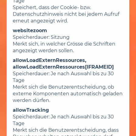
Tage
Speichert, dass der Cookie- bzw.
Datenschutzhinweis nicht bei jedem Aufruf
erneut angezeigt wird.
websitezoom
Speicherdauer: Sitzung
Merkt sich, in welcher Grösse die Schriften
angezeigt werden sollen.
allowLoadExternRessources,
allowLoadExternRessources[IFRAMEID]
Speicherdauer: Je nach Auswahl bis zu 30
Tage
Merkt sich die Benutzerentscheidung, ob
externe Komponenten automatisch geladen
werden dürfen.
allowTracking
Speicherdauer: Je nach Auswahl bis zu 30
Tage
Merkt sich die Benutzerentscheidung, dass