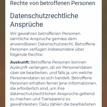
Rechte von betroffenen Personen
Datenschutzrechtliche
Ansprüche
Wir gewähren betroffenen Personen
sämtliche Ansprüche gemäss dem
anwendbaren Datenschutzrecht. Betroffene
Personen verfügen insbesondere über
folgende Rechte:
Auskunft:
Betroffene Personen können
Auskunft verlangen, ob wir Personendaten
über sie bearbeiten, und falls ja, um welche
Personendaten es sich handelt. Betroffene
Personen erhalten ferner jene Informationen,
die erforderlich sind, um ihre
datenschutzrechtlichen Ansprüche geltend
zu machen und Transparenz zu
gewährleisten. Dazu zählen die bearbeiteten