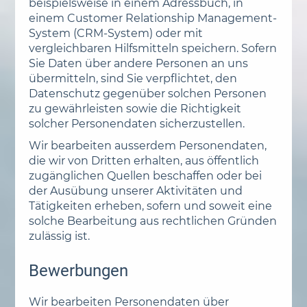
beispielsweise in einem Adressbuch, in
einem Customer Relationship Management-
System (CRM-System) oder mit
vergleichbaren Hilfsmitteln speichern. Sofern
Sie Daten über andere Personen an uns
übermitteln, sind Sie verpflichtet, den
Datenschutz gegenüber solchen Personen
zu gewährleisten sowie die Richtigkeit
solcher Personendaten sicherzustellen.
Wir bearbeiten ausserdem Personendaten,
die wir von Dritten erhalten, aus öffentlich
zugänglichen Quellen beschaffen oder bei
der Ausübung unserer Aktivitäten und
Tätigkeiten erheben, sofern und soweit eine
solche Bearbeitung aus rechtlichen Gründen
zulässig ist.
Bewerbungen
Wir bearbeiten Personendaten über