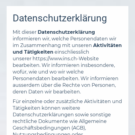
Datenschutzerklärung
Mit dieser
Datenschutzerklärung
informieren wir, welche Personendaten wir
im Zusammenhang mit unseren
Aktivitäten
und Tätigkeiten
einschliesslich
unserer https://www.ins.ch-Website
bearbeiten. Wir informieren insbesondere,
wofür, wie und wo wir welche
Personendaten bearbeiten. Wir informieren
ausserdem über die Rechte von Personen,
deren Daten wir bearbeiten.
Für einzelne oder zusätzliche Aktivitäten und
Tätigkeiten können weitere
Datenschutzerklärungen sowie sonstige
rechtliche Dokumente wie Allgemeine
Geschäftsbedingungen (AGB),
Nutzungsbedingungen oder