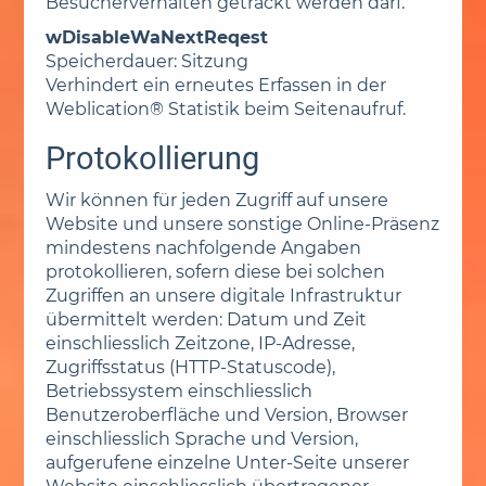
Besucherverhalten getrackt werden darf.
wDisableWaNextReqest
Speicherdauer: Sitzung
Verhindert ein erneutes Erfassen in der
Weblication® Statistik beim Seitenaufruf.
Protokollierung
Wir können für jeden Zugriff auf unsere
Website und unsere sonstige Online-Präsenz
mindestens nachfolgende Angaben
protokollieren, sofern diese bei solchen
Zugriffen an unsere digitale Infrastruktur
übermittelt werden: Datum und Zeit
einschliesslich Zeitzone, IP-Adresse,
Zugriffsstatus (HTTP-Statuscode),
Betriebssystem einschliesslich
Benutzeroberfläche und Version, Browser
einschliesslich Sprache und Version,
aufgerufene einzelne Unter-Seite unserer