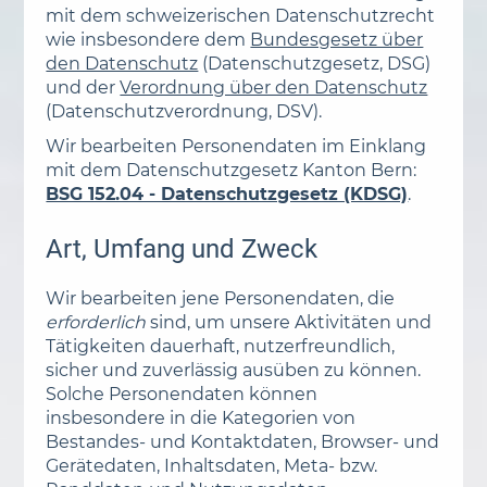
mit dem schweizerischen Datenschutzrecht
wie insbesondere dem
Bundesgesetz über
den Datenschutz
(Datenschutzgesetz, DSG)
und der
Verordnung über den Datenschutz
(Datenschutzverordnung, DSV).
Wir bearbeiten Personendaten im Einklang
mit dem Datenschutzgesetz Kanton Bern:
BSG 152.04 - Datenschutzgesetz (KDSG)
.
Art, Umfang und Zweck
Wir bearbeiten jene Personendaten, die
erforderlich
sind, um unsere Aktivitäten und
Tätigkeiten dauerhaft, nutzerfreundlich,
sicher und zuverlässig ausüben zu können.
Solche Personendaten können
insbesondere in die Kategorien von
Bestandes- und Kontaktdaten, Browser- und
Gerätedaten, Inhaltsdaten, Meta- bzw.