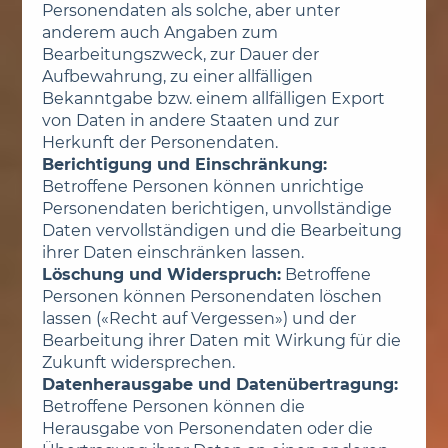
Personendaten als solche, aber unter
anderem auch Angaben zum
Bearbeitungszweck, zur Dauer der
Aufbewahrung, zu einer allfälligen
Bekanntgabe bzw. einem allfälligen Export
von Daten in andere Staaten und zur
Herkunft der Personendaten.
Berichtigung und Einschränkung:
Betroffene Personen können unrichtige
Personendaten berichtigen, unvollständige
Daten vervollständigen und die Bearbeitung
ihrer Daten einschränken lassen.
Löschung und Widerspruch:
Betroffene
Personen können Personendaten löschen
lassen («Recht auf Vergessen») und der
Bearbeitung ihrer Daten mit Wirkung für die
Zukunft widersprechen.
Datenherausgabe und Datenübertragung:
Betroffene Personen können die
Herausgabe von Personendaten oder die