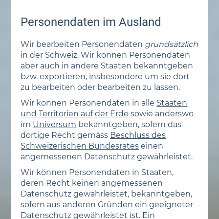
Personendaten im Ausland
Wir bearbeiten Personendaten
grundsätzlich
in der Schweiz. Wir können Personendaten
aber auch in andere Staaten bekanntgeben
bzw. exportieren, insbesondere um sie dort
zu bearbeiten oder bearbeiten zu lassen.
Wir können Personendaten in alle
Staaten
und Territorien auf der Erde
sowie anderswo
im
Universum
bekanntgeben, sofern das
dortige Recht gemäss
Beschluss des
Schweizerischen Bundesrates
einen
angemessenen Datenschutz gewährleistet.
Wir können Personendaten in Staaten,
deren Recht keinen angemessenen
Datenschutz gewährleistet, bekanntgeben,
sofern aus anderen Gründen ein geeigneter
Datenschutz gewährleistet ist. Ein