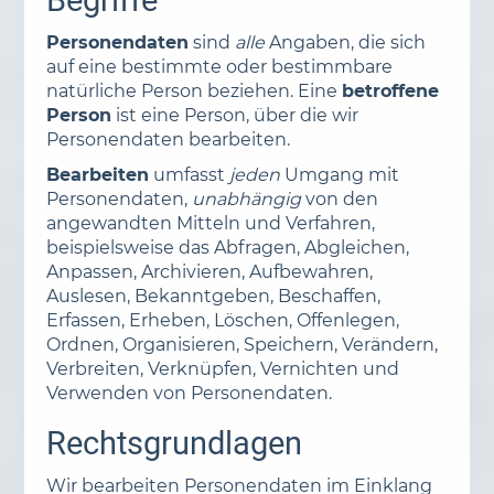
Begriffe
Personendaten
sind
alle
Angaben, die sich
auf eine bestimmte oder bestimmbare
natürliche Person beziehen. Eine
betroffene
Person
ist eine Person, über die wir
Personendaten bearbeiten.
Bearbeiten
umfasst
jeden
Umgang mit
Personendaten,
unabhängig
von den
angewandten Mitteln und Verfahren,
beispielsweise das Abfragen, Abgleichen,
Anpassen, Archivieren, Aufbewahren,
Auslesen, Bekanntgeben, Beschaffen,
Erfassen, Erheben, Löschen, Offenlegen,
Ordnen, Organisieren, Speichern, Verändern,
Verbreiten, Verknüpfen, Vernichten und
Verwenden von Personendaten.
Rechtsgrundlagen
Wir bearbeiten Personendaten im Einklang