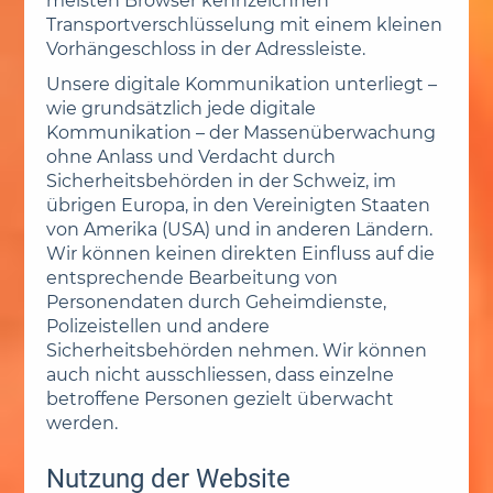
meisten Browser kennzeichnen
Transportverschlüsselung mit einem kleinen
Vorhängeschloss in der Adressleiste.
Unsere digitale Kommunikation unterliegt –
wie grundsätzlich jede digitale
Kommunikation – der Massenüberwachung
ohne Anlass und Verdacht durch
Sicherheitsbehörden in der Schweiz, im
übrigen Europa, in den Vereinigten Staaten
von Amerika (USA) und in anderen Ländern.
Wir können keinen direkten Einfluss auf die
entsprechende Bearbeitung von
Personendaten durch Geheimdienste,
Polizeistellen und andere
Sicherheitsbehörden nehmen. Wir können
auch nicht ausschliessen, dass einzelne
betroffene Personen gezielt überwacht
werden.
Nutzung der Website