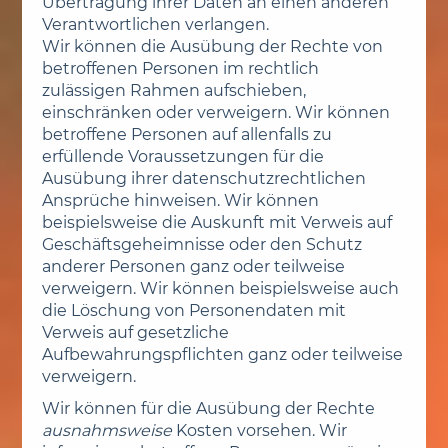
Übertragung ihrer Daten an einen anderen
Verantwortlichen verlangen.
Wir können die Ausübung der Rechte von
betroffenen Personen im rechtlich
zulässigen Rahmen aufschieben,
einschränken oder verweigern. Wir können
betroffene Personen auf allenfalls zu
erfüllende Voraussetzungen für die
Ausübung ihrer datenschutzrechtlichen
Ansprüche hinweisen. Wir können
beispielsweise die Auskunft mit Verweis auf
Geschäftsgeheimnisse oder den Schutz
anderer Personen ganz oder teilweise
verweigern. Wir können beispielsweise auch
die Löschung von Personendaten mit
Verweis auf gesetzliche
Aufbewahrungspflichten ganz oder teilweise
verweigern.
Wir können für die Ausübung der Rechte
ausnahmsweise
Kosten vorsehen. Wir