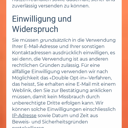
zuverlässig versenden zu können.
Einwilligung und
Widerspruch
Sie müssen
grundsätzlich
in die Verwendung
Ihrer E-Mail-Adresse und Ihrer sonstigen
Kontaktadressen ausdrücklich einwilligen, es
sei denn, die Verwendung ist aus anderen
rechtlichen Gründen zulässig. Für eine
allfällige Einwilligung verwenden wir nach
Möglichkeit das «Double Opt-in»-Verfahren,
das heisst, Sie erhalten eine E-Mail mit einem
Weblink, den Sie zur Bestätigung anklicken
müssen, damit kein Missbrauch durch
unberechtigte Dritte erfolgen kann. Wir
können solche Einwilligungen einschliesslich
IP-Adresse
sowie Datum und Zeit aus
Beweis- und Sicherheitsgründen