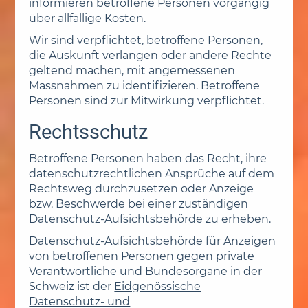
informieren betroffene Personen vorgängig
über allfällige Kosten.
Wir sind verpflichtet, betroffene Personen,
die Auskunft verlangen oder andere Rechte
geltend machen, mit angemessenen
Massnahmen zu identifizieren. Betroffene
Personen sind zur Mitwirkung verpflichtet.
Rechtsschutz
Betroffene Personen haben das Recht, ihre
datenschutzrechtlichen Ansprüche auf dem
Rechtsweg durchzusetzen oder Anzeige
bzw. Beschwerde bei einer zuständigen
Datenschutz-Aufsichtsbehörde zu erheben.
Datenschutz-Aufsichtsbehörde für Anzeigen
von betroffenen Personen gegen private
Verantwortliche und Bundesorgane in der
Schweiz ist der
Eidgenössische
Datenschutz- und