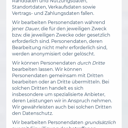
Randdaten und Nutzungsdaten,
Standortdaten, Verkaufsdaten sowie
Vertrags- und Zahlungsdaten fallen.
Wir bearbeiten Personendaten während
jener
Dauer
, die für den jeweiligen Zweck
bzw. die jeweiligen Zwecke oder gesetzlich
erforderlich sind. Personendaten, deren
Bearbeitung nicht mehr erforderlich sind,
werden anonymisiert oder gelöscht.
Wir können Personendaten
durch Dritte
bearbeiten lassen. Wir können
Personendaten gemeinsam mit Dritten
bearbeiten oder an Dritte übermitteln. Bei
solchen Dritten handelt es sich
insbesondere um spezialisierte Anbieter,
deren Leistungen wir in Anspruch nehmen.
Wir gewährleisten auch bei solchen Dritten
den Datenschutz.
Wir bearbeiten Personendaten
grundsätzlich