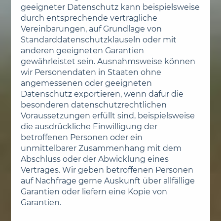
geeigneter Datenschutz kann beispielsweise
durch entsprechende vertragliche
Vereinbarungen, auf Grundlage von
Standard­datenschutzklauseln oder mit
anderen geeigneten Garantien
gewährleistet sein. Ausnahmsweise können
wir Personendaten in Staaten ohne
angemessenen oder geeigneten
Datenschutz exportieren, wenn dafür die
besonderen datenschutz­rechtlichen
Voraussetzungen erfüllt sind, beispielsweise
die ausdrückliche Einwilligung der
betroffenen Personen oder ein
unmittelbarer Zusammenhang mit dem
Abschluss oder der Abwicklung eines
Vertrages. Wir geben betroffenen Personen
auf Nachfrage gerne Auskunft über allfällige
Garantien oder liefern eine Kopie von
Garantien.