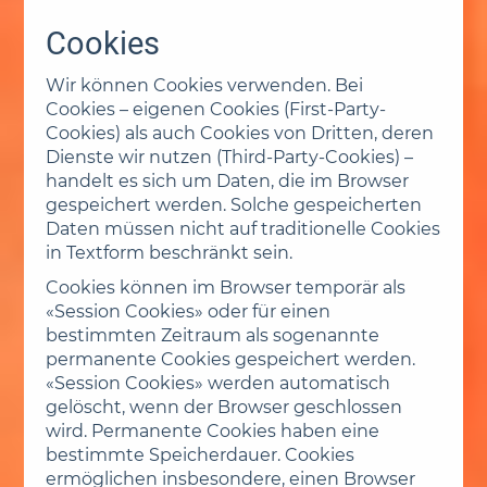
Cookies
Wir können Cookies verwenden. Bei
Cookies – eigenen Cookies (First-Party-
Cookies) als auch Cookies von Dritten, deren
Dienste wir nutzen (Third-Party-Cookies) –
handelt es sich um Daten, die im Browser
gespeichert werden. Solche gespeicherten
Daten müssen nicht auf traditionelle Cookies
in Textform beschränkt sein.
Cookies können im Browser temporär als
«Session Cookies» oder für einen
bestimmten Zeitraum als sogenannte
permanente Cookies gespeichert werden.
«Session Cookies» werden automatisch
gelöscht, wenn der Browser geschlossen
wird. Permanente Cookies haben eine
bestimmte Speicherdauer. Cookies
ermöglichen insbesondere, einen Browser