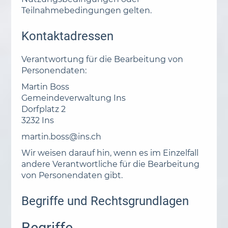
Teilnahmebedingungen gelten.
Kontaktadressen
Verantwortung für die Bearbeitung von
Personendaten:
Martin Boss
Gemeindeverwaltung Ins
Dorfplatz 2
3232 Ins
martin.boss@ins.ch
Wir weisen darauf hin, wenn es im Einzelfall
andere Verantwortliche für die Bearbeitung
von Personendaten gibt.
Begriffe und Rechtsgrundlagen