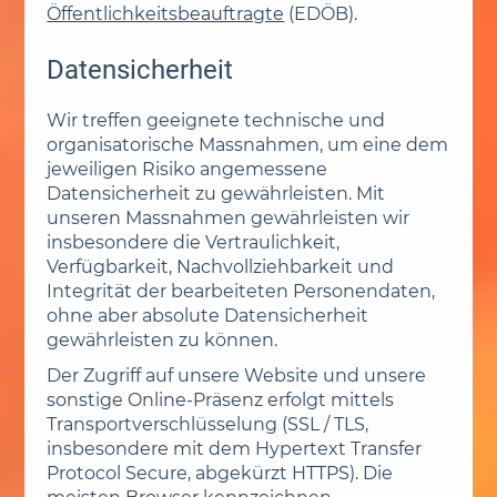
Öffentlichkeitsbeauftragte
(EDÖB).
Datensicherheit
Wir treffen geeignete technische und
organisatorische Massnahmen, um eine dem
jeweiligen Risiko angemessene
Datensicherheit zu gewährleisten. Mit
unseren Massnahmen gewährleisten wir
insbesondere die Vertraulichkeit,
Verfügbarkeit, Nachvollziehbarkeit und
Integrität der bearbeiteten Personendaten,
ohne aber absolute Datensicherheit
gewährleisten zu können.
Der Zugriff auf unsere Website und unsere
sonstige Online-Präsenz erfolgt mittels
Transportverschlüsselung (SSL / TLS,
insbesondere mit dem Hypertext Transfer
Protocol Secure, abgekürzt HTTPS). Die