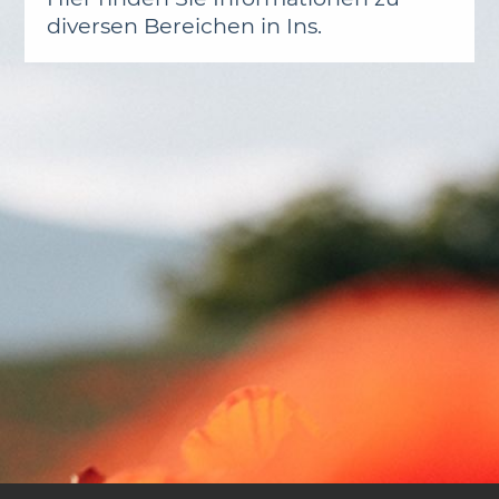
diversen Bereichen in Ins.