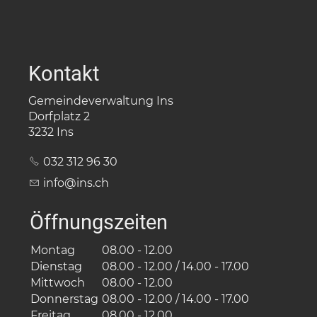
Kontakt
Gemeindeverwaltung Ins
Dorfplatz 2
3232 Ins
032 312 96 30
nf
ns
ch
Öffnungszeiten
Montag
08.00 - 12.00
Dienstag
08.00 - 12.00 / 14.00 - 17.00
Mittwoch
08.00 - 12.00
Donnerstag
08.00 - 12.00 / 14.00 - 17.00
Freitag
08.00 - 12.00