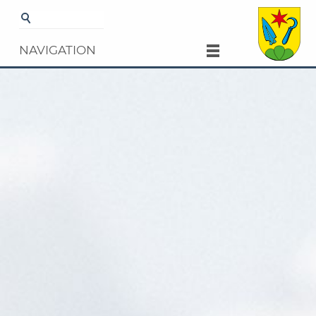
Startseite
Nutzungsbedingungen
NAVIGATION