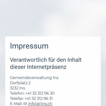
Impressum
Verantwortlich für den Inhalt
dieser Internetpräsenz
Gemeindeverwaltung Ins
Dorfplatz 2
3232 Ins
Telefon: +41 32 312 96 30
Telefax: +41 32 312 96 31
E-Mail:
info(at)ins.ch