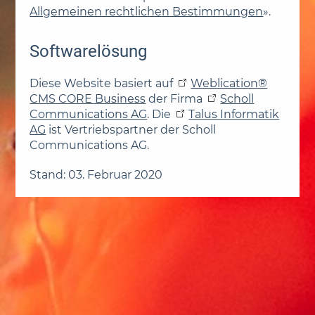
Allgemeinen rechtlichen Bestimmungen
».
Softwarelösung
Diese Website basiert auf
Weblication®
CMS CORE Business
der Firma
Scholl
Communications AG
. Die
Talus Informatik
AG
ist Vertriebspartner der Scholl
Communications AG.
Stand: 03. Februar 2020