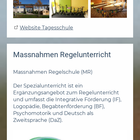
Website Tagesschule
Massnahmen Regelunterricht
Massnahmen Regelschule (MR)
Der Spezialunterricht ist ein
Ergänzungsangebot zum Regelunterricht
und umfasst die Integrative Förderung (IF),
Logopädie, Begabtenförderung (BF),
Psychomotorik und Deutsch als
Zweitsprache (DaZ).