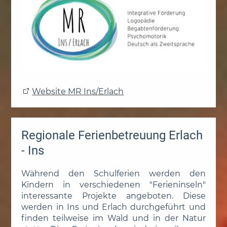
Website MR Ins/Erlach
Regionale Ferienbetreuung Erlach
- Ins
Während den Schulferien werden den
Kindern in verschiedenen "Ferieninseln"
interessante Projekte angeboten. Diese
werden in Ins und Erlach durchgeführt und
finden teilweise im Wald und in der Natur