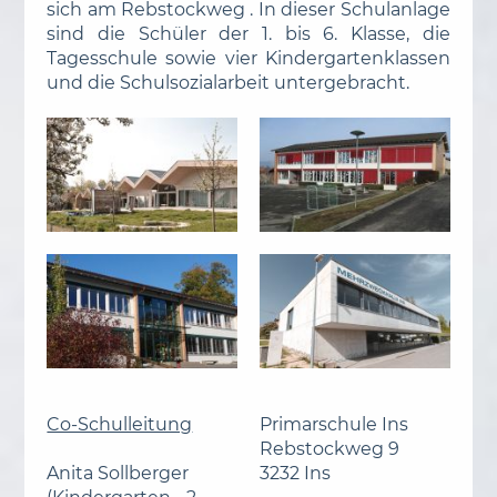
sich am Rebstockweg . In dieser Schulanlage
sind die Schüler der 1. bis 6. Klasse, die
Tagesschule sowie vier Kindergartenklassen
und die Schulsozialarbeit untergebracht.
Co-Schulleitung
Primarschule Ins
Rebstockweg 9
Anita Sollberger
3232 Ins