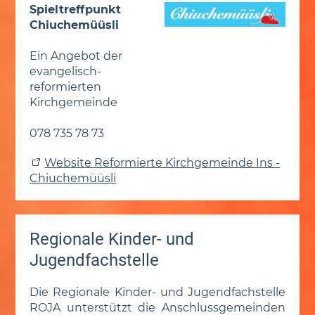
Spieltreffpunkt
Chiuchemüüsli
Ein Angebot der
evangelisch-
reformierten
Kirchgemeinde
078 735 78 73
Website Reformierte Kirchgemeinde Ins -
Chiuchemüüsli
Regionale Kinder- und
Jugendfachstelle
Die Regionale Kinder- und Jugendfachstelle
ROJA unterstützt die Anschlussgemeinden