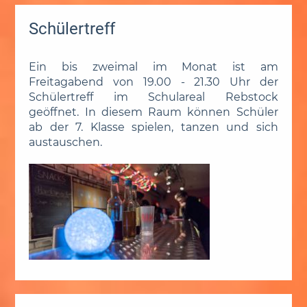
Schülertreff
Ein bis zweimal im Monat ist am
Freitagabend von 19.00 - 21.30 Uhr der
Schülertreff im Schulareal Rebstock
geöffnet. In diesem Raum können Schüler
ab der 7. Klasse spielen, tanzen und sich
austauschen.