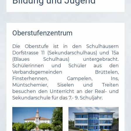
Bildung und Jugend
Oberstufenzentrum
Die Oberstufe ist in den Schulhäusern
Dorfstrasse 11 (Sekundarschulhaus) und 15a
(Blaues Schulhaus) untergebracht.
Schülerinnen und Schüler aus den
Verbandsgemeinden Brüttelen,
Finsterhennen, Gampelen, Ins,
Müntschemier, Siselen und Treiten
besuchen den Unterricht an der Real- und
Sekundarschule für das 7.- 9. Schuljahr.