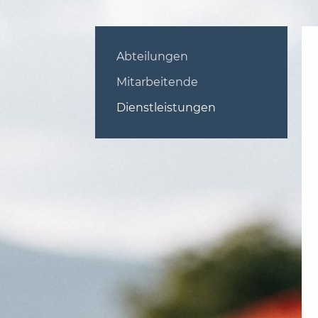
Abteilungen
Mitarbeitende
Dienstleistungen