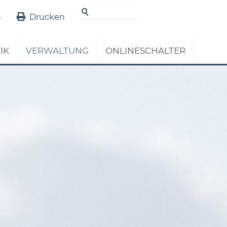
Details
n
Drucken
IK
VERWALTUNG
ONLINESCHALTER