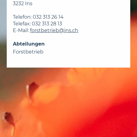
3232 Ins
Telefon: 032 313 26 14
Telefax: 032 313 28 13
E-Mail:
forstbetrieb@ins.ch
Abteilungen
Forstbetrieb