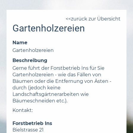
zurück zur Übersicht
Gartenholzereien
Name
Gartenholzereien
Beschreibung
Gerne führt der Forstbetrieb Ins für Sie
Gartenholzereien - wie das Fällen von
Bäumen oder die Entfernung von Ästen -
durch (jedoch keine
Landschaftsgärtnerarbeiten wie
Bäumeschneiden etc.).
Kontakt:
Forstbetrieb Ins
Bielstrasse 21