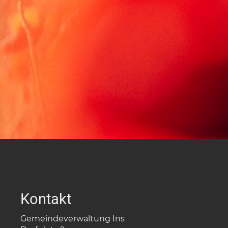
Kontakt
Gemeindeverwaltung Ins