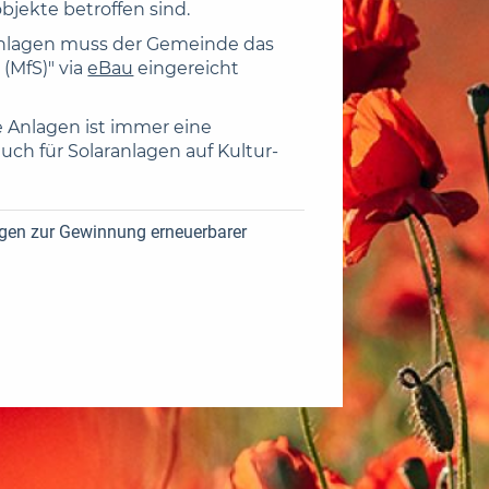
jekte betroffen sind.
ranlagen muss der Gemeinde das
(MfS)" via
eBau
eingereicht
 Anlagen ist immer eine
auch für Solaranlagen auf Kultur-
lagen zur Gewinnung erneuerbarer