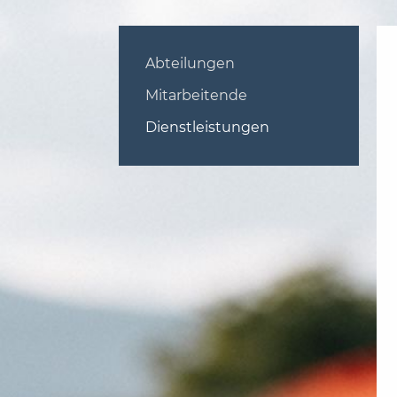
Abteilungen
Mitarbeitende
Dienstleistungen