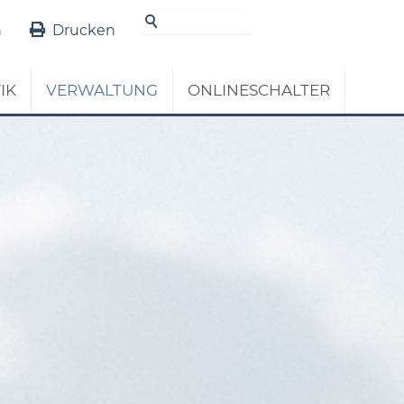
Details
n
Drucken
IK
VERWALTUNG
ONLINESCHALTER