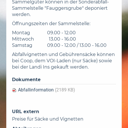
Sammelgüter können in der Sonderabfall-
Sammelstelle "Fauggersgrube" deponiert
werden.
Öffnungszeiten der Sammelstelle:
Montag 09.00 - 12.00
Mittwoch 13.00 - 16.00
Samstag 09.00 - 12.00 / 13.00 - 16.00
Abfallvignetten und Gebührensäcke können
bei Coop, dem VOI-Laden (nur Säcke) sowie
bei der Landi Ins gekauft werden.
Dokumente
Abfallinformation
(2189 KB)
URL extern
Preise für Säcke und Vignetten