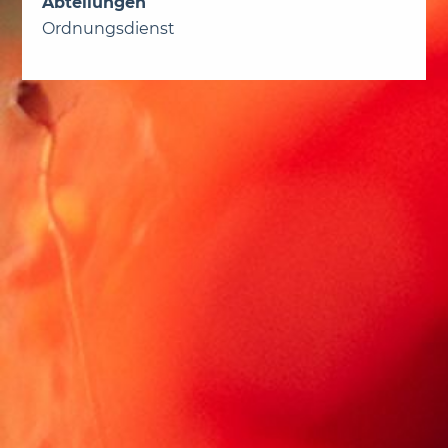
Abteilungen
Ordnungsdienst