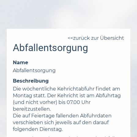
zurück zur Übersicht
Abfallentsorgung
Name
Abfallentsorgung
Beschreibung
Die wöchentliche Kehrichtabfuhr findet am
Montag statt. Der Kehricht ist am Abfuhrtag
(und nicht vorher) bis 07.00 Uhr
bereitzustellen.
Die auf Feiertage fallenden Abfuhrdaten
verschieben sich jeweils auf den darauf
folgenden Dienstag.