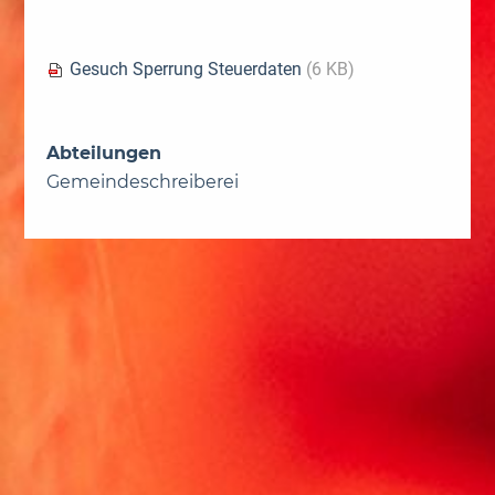
Gesuch Sperrung Steuerdaten
(6 KB)
Abteilungen
Gemeindeschreiberei