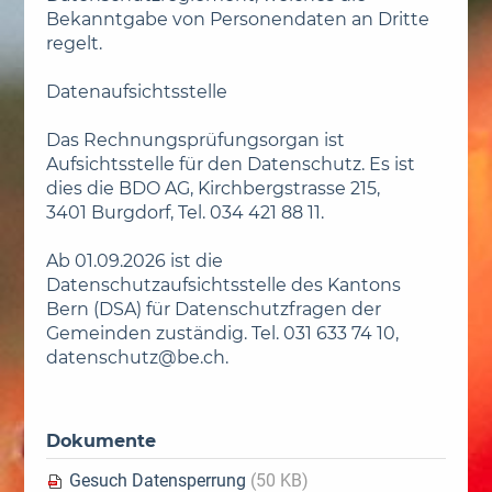
Bekanntgabe von Personendaten an Dritte
regelt.
Datenaufsichtsstelle
Das Rechnungsprüfungsorgan ist
Aufsichtsstelle für den Datenschutz. Es ist
dies die BDO AG, Kirchbergstrasse 215,
3401 Burgdorf, Tel. 034 421 88 11.
Ab 01.09.2026 ist die
Datenschutzaufsichtsstelle des Kantons
Bern (DSA) für Datenschutzfragen der
Gemeinden zuständig. Tel. 031 633 74 10,
datenschutz@be.ch.
Dokumente
Gesuch Datensperrung
(50 KB)