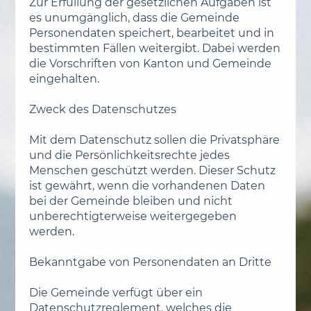
Zur Erfüllung der gesetzlichen Aufgaben ist
es unumgänglich, dass die Gemeinde
Personendaten speichert, bearbeitet und in
bestimmten Fällen weitergibt. Dabei werden
die Vorschriften von Kanton und Gemeinde
eingehalten.
Zweck des Datenschutzes
Mit dem Datenschutz sollen die Privatsphäre
und die Persönlichkeitsrechte jedes
Menschen geschützt werden. Dieser Schutz
ist gewährt, wenn die vorhandenen Daten
bei der Gemeinde bleiben und nicht
unberechtigterweise weitergegeben
werden.
Bekanntgabe von Personendaten an Dritte
Die Gemeinde verfügt über ein
Datenschutzreglement, welches die