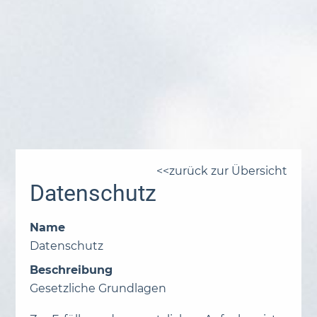
zurück zur Übersicht
Datenschutz
Name
Datenschutz
Beschreibung
Gesetzliche Grundlagen