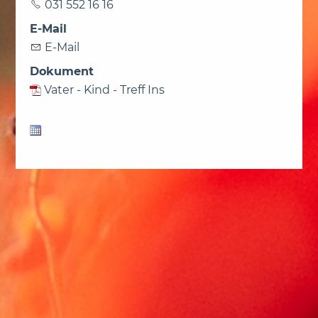
031 552 16 16
E-Mail
E-Mail
Dokument
Vater - Kind - Treff Ins