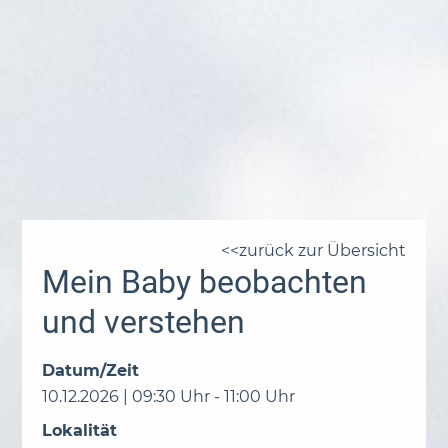
zurück zur Übersicht
Mein Baby beobachten
und verstehen
Datum/Zeit
10.12.2026 | 09:30 Uhr - 11:00 Uhr
Lokalität