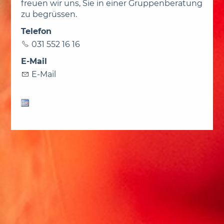
freuen wir uns, Sie in einer Gruppenberatung
zu begrüssen.
Telefon
031 552 16 16
E-Mail
E-Mail