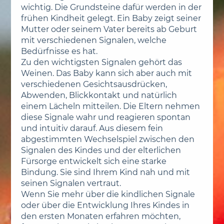
wichtig. Die Grundsteine dafür werden in der
frühen Kindheit gelegt. Ein Baby zeigt seiner
Mutter oder seinem Vater bereits ab Geburt
mit verschiedenen Signalen, welche
Bedürfnisse es hat.
Zu den wichtigsten Signalen gehört das
Weinen. Das Baby kann sich aber auch mit
verschiedenen Gesichtsausdrücken,
Abwenden, Blickkontakt und natürlich
einem Lächeln mitteilen. Die Eltern nehmen
diese Signale wahr und reagieren spontan
und intuitiv darauf. Aus diesem fein
abgestimmten Wechselspiel zwischen den
Signalen des Kindes und der elterlichen
Fürsorge entwickelt sich eine starke
Bindung. Sie sind Ihrem Kind nah und mit
seinen Signalen vertraut.
Wenn Sie mehr über die kindlichen Signale
oder über die Entwicklung Ihres Kindes in
den ersten Monaten erfahren möchten,