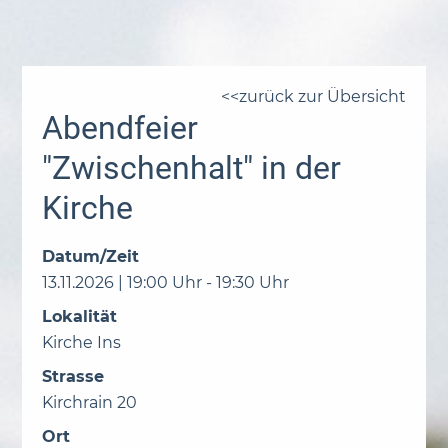
zurück zur Übersicht
Abendfeier
"Zwischenhalt" in der
Kirche
Datum/Zeit
13.11.2026 | 19:00 Uhr - 19:30 Uhr
Lokalität
Kirche Ins
Strasse
Kirchrain 20
Ort