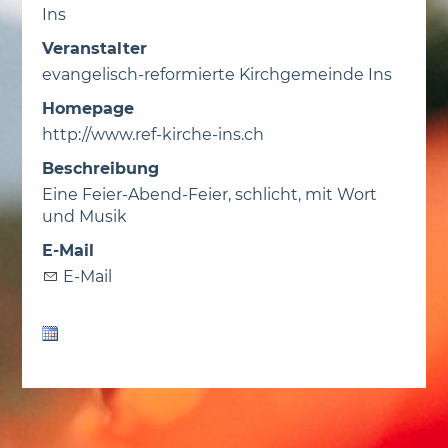
Ins
Veranstalter
evangelisch-reformierte Kirchgemeinde Ins
Homepage
http://www.ref-kirche-ins.ch
Beschreibung
Eine Feier-Abend-Feier, schlicht, mit Wort
und Musik
E-Mail
E-Mail