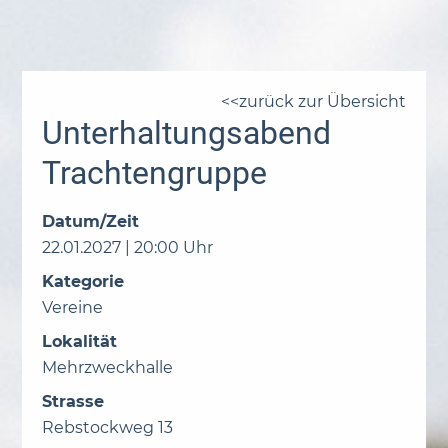
zurück zur Übersicht
Unterhaltungsabend
Trachtengruppe
Datum/Zeit
22.01.2027 | 20:00 Uhr
Kategorie
Vereine
Lokalität
Mehrzweckhalle
Strasse
Rebstockweg 13