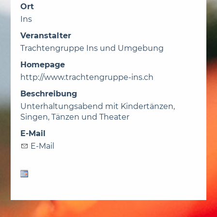
Ort
Ins
Veranstalter
Trachtengruppe Ins und Umgebung
Homepage
http://www.trachtengruppe-ins.ch
Beschreibung
Unterhaltungsabend mit Kindertänzen,
Singen, Tänzen und Theater
E-Mail
E-Mail