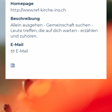
Homepage
http://www.ref-kirche-ins.ch
Beschreibung
Allein ausgehen - Gemeinschaft suchen -
Leute treffen, die auf dich warten - erzählen
und zuhören.
E-Mail
E-Mail