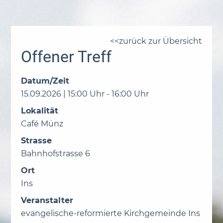
zurück zur Übersicht
Offener Treff
Datum/Zeit
15.09.2026 | 15:00 Uhr - 16:00 Uhr
Lokalität
Café Münz
Strasse
Bahnhofstrasse 6
Ort
Ins
Veranstalter
evangelische-reformierte Kirchgemeinde Ins