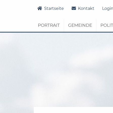
Startseite
Details
Startseite
Kontakt
Logi
PORTRAIT
GEMEINDE
POLIT