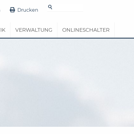
n
Drucken
IK
VERWALTUNG
ONLINESCHALTER