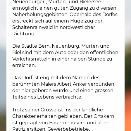
Neuenburger-, Murten- und Bielersee
ermöglicht einen guten Zugang zu diversen
Naherholungsgebieten. Oberhalb des Dorfes
erstreckt sich auf einem Hügelzug der
Schaltenrainwald in nordwestlicher
Richtung.
Die Städte Bern, Neuenburg, Murten und
Biel sind mit dem Auto oder den öffentlichen
Verkehrsmitteln in einer halben Stunde zu
erreichen.
Das Dorf ist eng mit dem Namen des
berühmten Malers Albert Anker verbunden,
der hier geboren wurde und einen grossen
Teil seines Lebens verbrachte.
Trotz seiner Grösse ist Ins der ländliche
Charakter erhalten geblieben. Der Ortskern
ist geprägt von Bauernhäusern und alten
Patriziersitzen. Gewerbebetriebe,