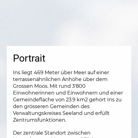
Portrait
Ins liegt 469 Meter über Meer auf einer
terrassenähnlichen Anhöhe über dem
Grossen Moos. Mit rund 3'800
Einwohnerinnen und Einwohnern und einer
Gemeindefläche von 23.9 km2 gehört Ins zu
den grösseren Gemeinden des
Verwaltungskreises Seeland und erfüllt
Zentrumsfunktionen.
Der zentrale Standort zwischen