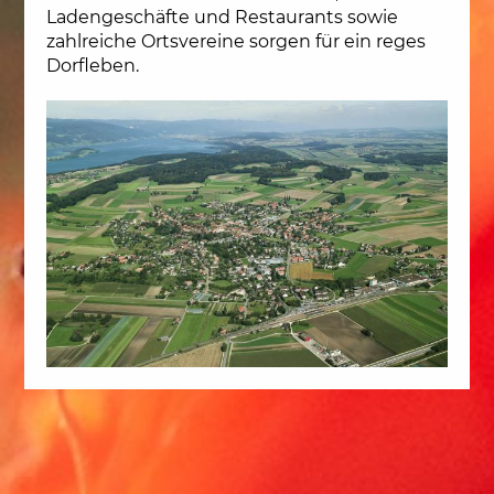
Ladengeschäfte und Restaurants sowie
zahlreiche Ortsvereine sorgen für ein reges
Dorfleben.