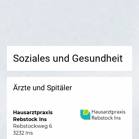
Soziales und Gesundheit
Ärzte und Spitäler
Hausarztpraxis
Rebstock Ins
Rebstockweg 6
3232 Ins