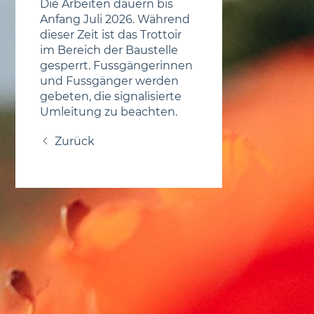
Die Arbeiten dauern bis
Anfang Juli 2026. Während
dieser Zeit ist das Trottoir
im Bereich der Baustelle
gesperrt. Fussgängerinnen
und Fussgänger werden
gebeten, die signalisierte
Umleitung zu beachten.
Zurück