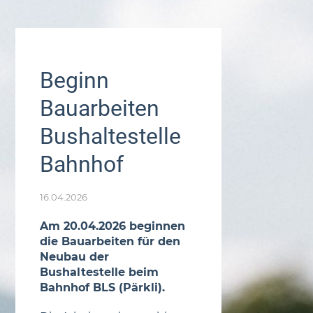
Beginn
Bauarbeiten
Bushaltestelle
Bahnhof
16.04.2026
Am 20.04.2026 beginnen
die Bauarbeiten für den
Neubau der
Bushaltestelle beim
Bahnhof BLS (Pärkli).