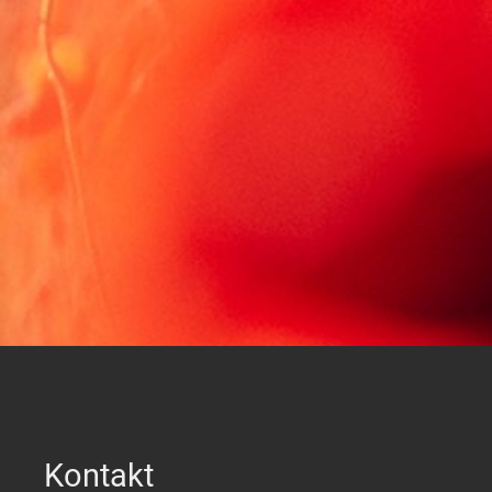
Kontakt