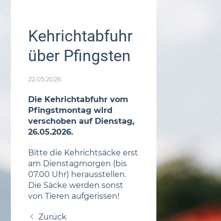
Kehrichtabfuhr
über Pfingsten
22.05.2026
Die Kehrichtabfuhr vom
Pfingstmontag wird
verschoben auf Dienstag,
26.05.2026.
Bitte die Kehrichtsäcke erst
am Dienstagmorgen (bis
07.00 Uhr) herausstellen.
Die Säcke werden sonst
von Tieren aufgerissen!
Zurück