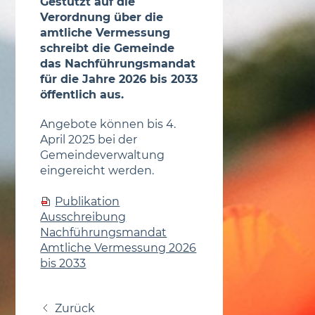
Gestützt auf die
Verordnung über die
amtliche Vermessung
schreibt die Gemeinde
das Nachführungsmandat
für die Jahre 2026 bis 2033
öffentlich aus.
Angebote können bis 4.
April 2025 bei der
Gemeindeverwaltung
eingereicht werden.
Publikation
Ausschreibung
Nachführungsmandat
Amtliche Vermessung 2026
bis 2033
Zurück